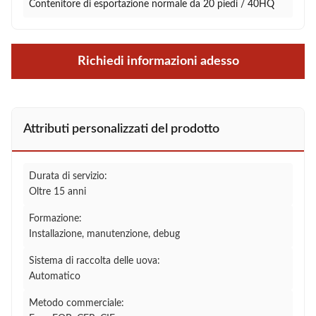
Contenitore di esportazione normale da 20 piedi / 40HQ
Richiedi informazioni adesso
Attributi personalizzati del prodotto
Durata di servizio:
Oltre 15 anni
Formazione:
Installazione, manutenzione, debug
Sistema di raccolta delle uova:
Automatico
Metodo commerciale: