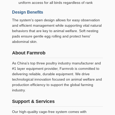
uniform access for all birds regardless of rank
Design Benefits
The system's open design allows for easy observation
and efficient management while supporting vital natural
behaviors that are key to animal welfare. Soft nesting
pads ensure gentle egg rolling and protect hens'
abdominal skin.
About Farmrob
As China's top three poultry industry manufacturer and
#1 layer equipment provider, Farmrob is committed to
delivering reliable, durable equipment. We drive
technological innovation focused on animal welfare and
production efficiency to support the global farming
industry.
Support & Services
Our high-quality cage-free system comes with