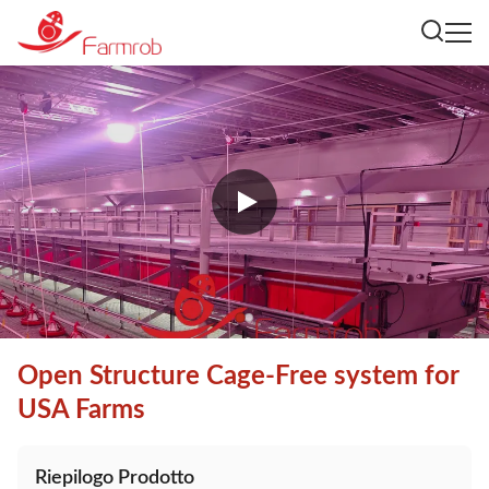
Open Structure Cage-Free system for
USA Farms
Riepilogo Prodotto