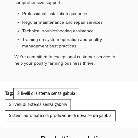
comprehensive support:
Professional installation guidance
Regular maintenance and repair services
Technical troubleshooting assistance
Training on system operation and poultry
management best practices
We're committed to exceptional customer service to
help your poultry farming business thrive.
Tag:
2 livelli di sistema senza gabbia
3 livelli di sistema senza gabbia
Sistemi automatici di produzione di uova senza gabbia