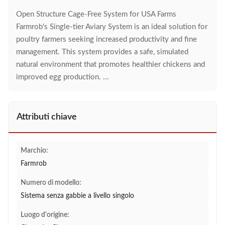
Open Structure Cage-Free System for USA Farms
Farmrob's Single-tier Aviary System is an ideal solution for
poultry farmers seeking increased productivity and fine
management. This system provides a safe, simulated
natural environment that promotes healthier chickens and
improved egg production. ...
Attributi chiave
Marchio:
Farmrob
Numero di modello:
Sistema senza gabbie a livello singolo
Luogo d'origine: