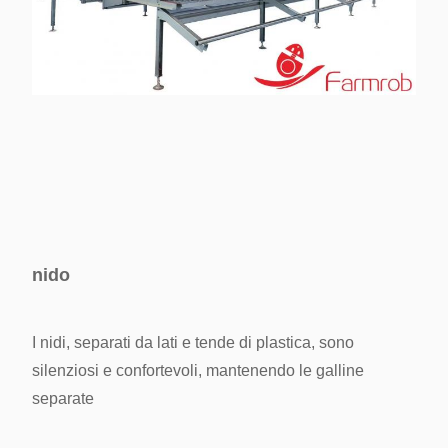
nido
I nidi, separati da lati e tende di plastica, sono
silenziosi e confortevoli, mantenendo le galline
separate