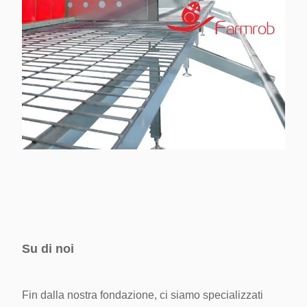
Su di noi
Fin dalla nostra fondazione, ci siamo specializzati