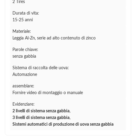
2 Tires
Durata di vita:
15-25 anni
Materiale:
Leggia Al-Zn, serie ad alto contenuto di zinco
Parole chiave:
senza gabbia
Sistema di raccolta delle uova:
Automazione
assemblare:
Fornire video di montaggio o manuale
Evidenziare:
2 livelli di sistema senza gabbia
,
3 livelli di sistema senza gabbia
,
Sistemi automatici di produzione di uova senza gabbia