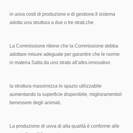
in uova
costi di produzione e di gestione.
Il sistema
adotta una struttura a due o tre strati,
che
La Commissione ritiene che la Commissione debba
adottare misure adeguate per garantire che le norme
in materia
Salta da uno strato all'altro.
innovativo
la struttura massimizza lo spazio utilizzabile
aumentando la superficie disponibile,
miglioramento
il
benessere degli animali,
La produzione di uova di alta qualità è conforme alle