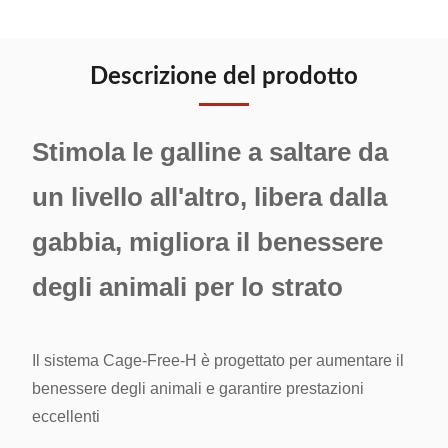
Descrizione del prodotto
Stimola le galline a saltare da
un livello all'altro, libera dalla
gabbia, migliora il benessere
degli animali per lo strato
Il sistema Cage-Free-H è progettato per aumentare il
benessere degli animali e garantire prestazioni
eccellenti