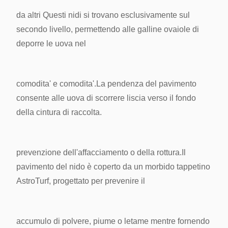
da altri
Questi nidi si trovano esclusivamente sul
secondo livello, permettendo alle galline ovaiole di
deporre le uova nel
comodita' e comodita'.
La pendenza del pavimento
consente alle uova di scorrere liscia verso il fondo
della cintura di raccolta.
prevenzione dell'affacciamento o della rottura.
Il
pavimento del nido è coperto da un morbido tappetino
AstroTurf, progettato per prevenire il
accumulo di polvere, piume o letame mentre
fornendo