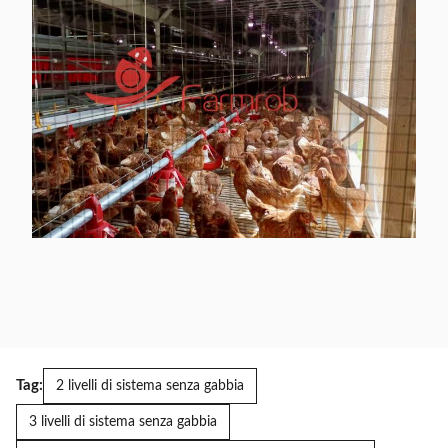
Tag:
2 livelli di sistema senza gabbia
3 livelli di sistema senza gabbia