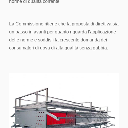
norme di qualità
corrente
La Commissione ritiene che la proposta di direttiva sia
un passo in avanti per quanto riguarda l'applicazione
delle norme e soddisfi la crescente domanda dei
consumatori di uova di alta qualità senza gabbia.