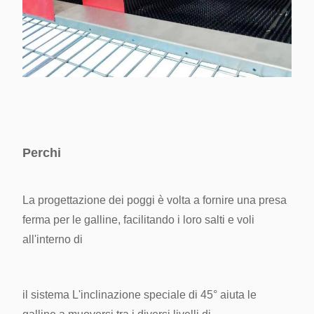
Perchi
La progettazione dei poggi è volta a fornire una presa
ferma per le galline, facilitando i loro salti e voli
all'interno di
il sistema
L'inclinazione speciale di 45° aiuta le