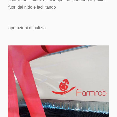
fuori dal nido e facilitando
operazioni di pulizia.