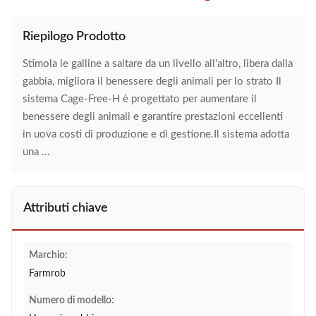
Riepilogo Prodotto
Stimola le galline a saltare da un livello all'altro, libera dalla
gabbia, migliora il benessere degli animali per lo strato Il
sistema Cage-Free-H è progettato per aumentare il
benessere degli animali e garantire prestazioni eccellenti
in uova costi di produzione e di gestione.Il sistema adotta
una ...
Attributi chiave
Marchio:
Farmrob
Numero di modello: