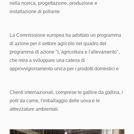
nella ricerca, progettazione, produzione e
installazione di pollame
La Commissione europea ha adottato un programma
di azione per il settore agricolo nel quadro del
programma di azione "L'agricoltura e l'allevamento",
che mira a sviluppare una catena di
approvvigionamento unica per i prodotti domestici e
Clienti internazionali, comprese le galline da gallina, i
polli da carne, l'imballaggio delle uova e le
attrezzature ambientali.