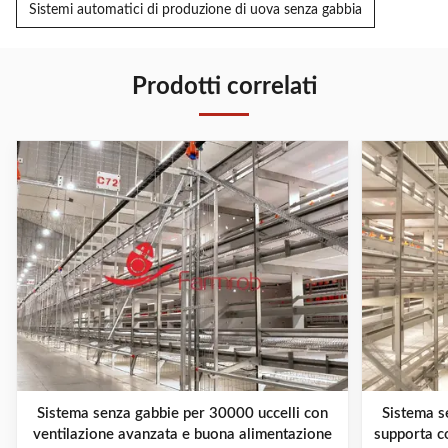
Sistemi automatici di produzione di uova senza gabbia
Prodotti correlati
Sistema senza gabbie per 30000 uccelli con
Sistema s
ventilazione avanzata e buona alimentazione
supporta c