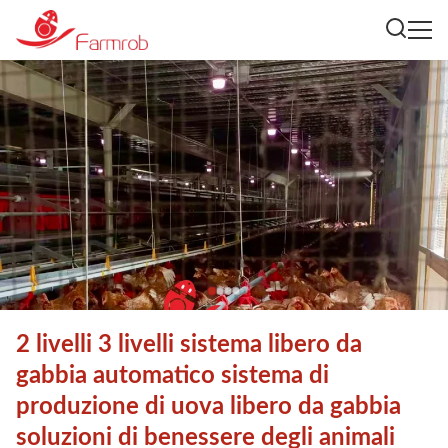
2 livelli 3 livelli sistema libero da
gabbia automatico sistema di
produzione di uova libero da gabbia
soluzioni di benessere degli animali