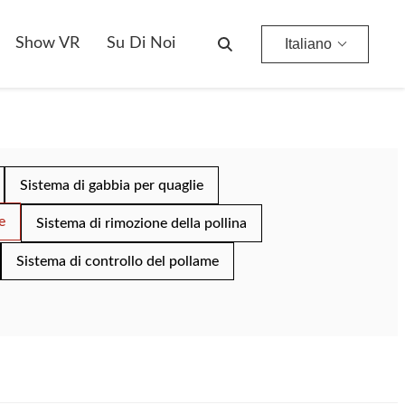
Show VR
Su Di Noi
Italiano
Sistema di gabbia per quaglie
e
Sistema di rimozione della pollina
Sistema di controllo del pollame