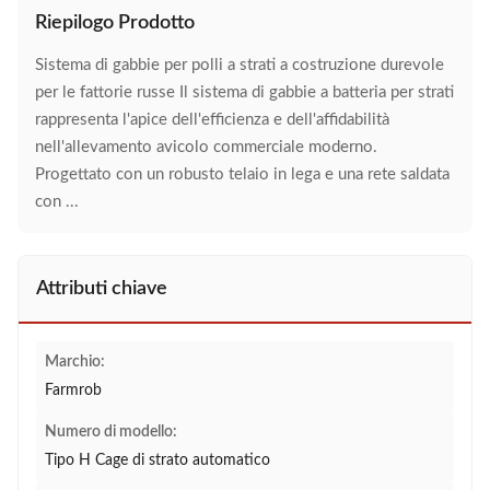
Riepilogo Prodotto
Sistema di gabbie per polli a strati a costruzione durevole
per le fattorie russe Il sistema di gabbie a batteria per strati
rappresenta l'apice dell'efficienza e dell'affidabilità
nell'allevamento avicolo commerciale moderno.
Progettato con un robusto telaio in lega e una rete saldata
con ...
Attributi chiave
Marchio:
Farmrob
Numero di modello:
Tipo H Cage di strato automatico