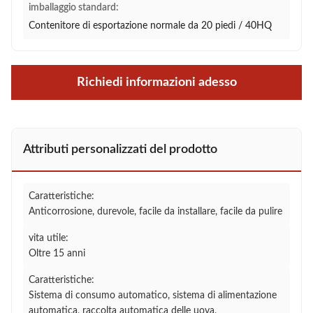
imballaggio standard:
Contenitore di esportazione normale da 20 piedi / 40HQ
Richiedi informazioni adesso
Attributi personalizzati del prodotto
Caratteristiche:
Anticorrosione, durevole, facile da installare, facile da pulire
vita utile:
Oltre 15 anni
Caratteristiche:
Sistema di consumo automatico, sistema di alimentazione
automatica, raccolta automatica delle uova,