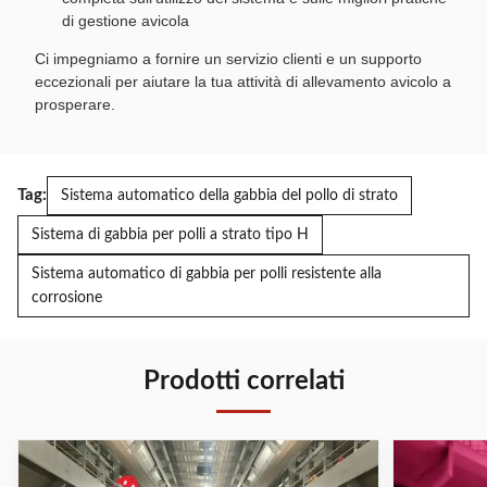
di gestione avicola
Ci impegniamo a fornire un servizio clienti e un supporto
eccezionali per aiutare la tua attività di allevamento avicolo a
prosperare.
Tag:
Sistema automatico della gabbia del pollo di strato
Sistema di gabbia per polli a strato tipo H
Sistema automatico di gabbia per polli resistente alla
corrosione
Prodotti correlati