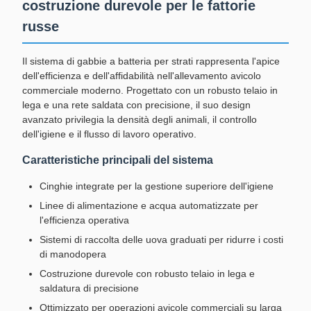
costruzione durevole per le fattorie
russe
Il sistema di gabbie a batteria per strati rappresenta l'apice
dell'efficienza e dell'affidabilità nell'allevamento avicolo
commerciale moderno. Progettato con un robusto telaio in
lega e una rete saldata con precisione, il suo design
avanzato privilegia la densità degli animali, il controllo
dell'igiene e il flusso di lavoro operativo.
Caratteristiche principali del sistema
Cinghie integrate per la gestione superiore dell'igiene
Linee di alimentazione e acqua automatizzate per
l'efficienza operativa
Sistemi di raccolta delle uova graduati per ridurre i costi
di manodopera
Costruzione durevole con robusto telaio in lega e
saldatura di precisione
Ottimizzato per operazioni avicole commerciali su larga