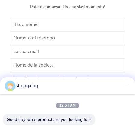
Potete contattarci in qualsiasi momento!
shengxing
12:54 AM
Invia
Good day, what product are you looking for?