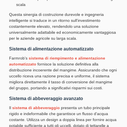
scala
Questa sinergia di costruzione durevole e ingegneria
intelligente si traduce in un ritorno sull'investimento
costantemente elevato, rendendolo una soluzione
universalmente adattabile ed economicamente vantaggiosa
per le aziende agricole su larga scala.
Sistema di alimentazione automatizzato
Farmrob's
sistema di riempimento e alimentazione
automatizzato
fornisce la soluzione definitiva alla
distribuzione incoerente del mangime. Assicurando che ogni
uccello riceva una razione precisa e uniforme, il sistema
migliora direttamente il tasso di conversione del mangime
del gruppo, portando a significativi risparmi sui costi.
Sistema di abbeveraggio avanzato
Il
sistema di abbeveraggio
presenta un tubo principale
rigido e indeformabile che garantisce un flusso d'acqua
costante. Utilizza un design a doppia linea per fornire acqua
potabile sufficiente a tutti gli uccelli, dotato di tettarelle a