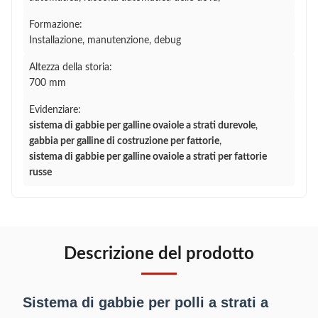
Formazione:
Installazione, manutenzione, debug
Altezza della storia:
700 mm
Evidenziare:
sistema di gabbie per galline ovaiole a strati durevole
,
gabbia per galline di costruzione per fattorie
,
sistema di gabbie per galline ovaiole a strati per fattorie
russe
Descrizione del prodotto
Sistema di gabbie per polli a strati a