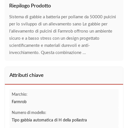
Riepilogo Prodotto
Sistema di gabbie a batteria per pollame da 50000 pulcini
per lo sviluppo di un allevamento sano Le gabbie per
l'allevamento di pulcini di Farmrob offrono un ambiente
sicuro e a basso stress con un design progettato
scientificamente e materiali durevoli e anti-
invecchiamento. Questa combinazione ...
Attributi chiave
Marchio:
Farmrob
Numero di modello:
Tipo gabbia automatica di H della pollastra