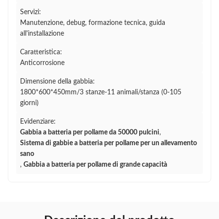
Servizi:
Manutenzione, debug, formazione tecnica, guida
all'installazione
Caratteristica:
Anticorrosione
Dimensione della gabbia:
1800*600*450mm/3 stanze-11 animali/stanza (0-105
giorni)
Evidenziare:
Gabbia a batteria per pollame da 50000 pulcini
,
Sistema di gabbie a batteria per pollame per un allevamento
sano
,
Gabbia a batteria per pollame di grande capacità