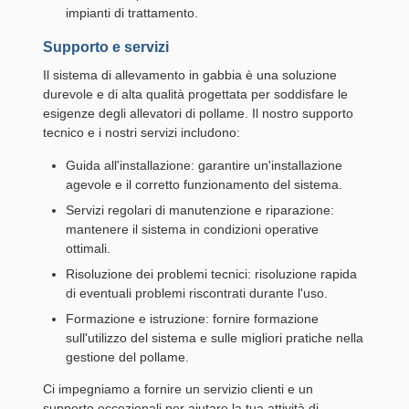
impianti di trattamento.
Supporto e servizi
Il sistema di allevamento in gabbia è una soluzione
durevole e di alta qualità progettata per soddisfare le
esigenze degli allevatori di pollame. Il nostro supporto
tecnico e i nostri servizi includono:
Guida all'installazione: garantire un'installazione
agevole e il corretto funzionamento del sistema.
Servizi regolari di manutenzione e riparazione:
mantenere il sistema in condizioni operative
ottimali.
Risoluzione dei problemi tecnici: risoluzione rapida
di eventuali problemi riscontrati durante l'uso.
Formazione e istruzione: fornire formazione
sull'utilizzo del sistema e sulle migliori pratiche nella
gestione del pollame.
Ci impegniamo a fornire un servizio clienti e un
supporto eccezionali per aiutare la tua attività di