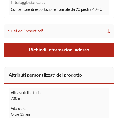
imballaggio standard:
Contenitore di esportazione normale da 20 piedi / 40HQ
↓
pullet equipment.pdf
Richiedi informazioni adesso
Attributi personalizzati del prodotto
Altezza della storia:
700 mm
Vita utile:
Oltre 15 anni