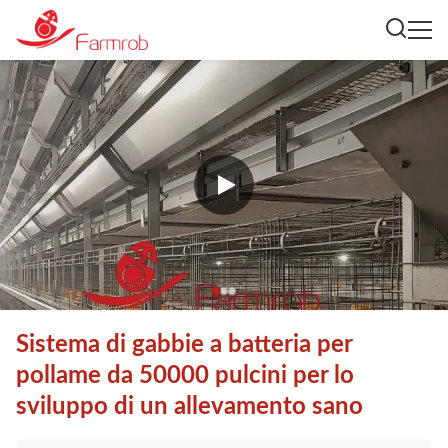
Sistema di gabbie a batteria per
pollame da 50000 pulcini per lo
sviluppo di un allevamento sano