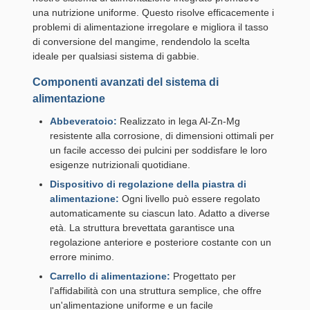
una nutrizione uniforme. Questo risolve efficacemente i
problemi di alimentazione irregolare e migliora il tasso
di conversione del mangime, rendendolo la scelta
ideale per qualsiasi sistema di gabbie.
Componenti avanzati del sistema di
alimentazione
Abbeveratoio:
Realizzato in lega Al-Zn-Mg
resistente alla corrosione, di dimensioni ottimali per
un facile accesso dei pulcini per soddisfare le loro
esigenze nutrizionali quotidiane.
Dispositivo di regolazione della piastra di
alimentazione:
Ogni livello può essere regolato
automaticamente su ciascun lato. Adatto a diverse
età. La struttura brevettata garantisce una
regolazione anteriore e posteriore costante con un
errore minimo.
Carrello di alimentazione:
Progettato per
l'affidabilità con una struttura semplice, che offre
un'alimentazione uniforme e un facile