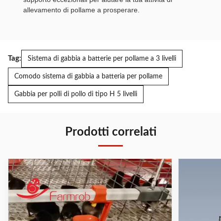
allevamento di pollame a prosperare.
Tag:
Sistema di gabbia a batterie per pollame a 3 livelli
Comodo sistema di gabbia a batteria per pollame
Gabbia per polli di pollo di tipo H 5 livelli
Prodotti correlati