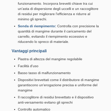
funzionamento. Incorpora brevetti chiave tra cui
un'asta di dispersione degli uccelli e un raccoglitore
di residui per migliorare l'efficienza e ridurre al
minimo gli sprechi.
Sonda di riempimento:
Controlla con precisione la
quantità di mangime durante il caricamento del
carrello, evitando il riempimento eccessivo e
riducendo lo spreco di materiale.
Vantaggi principali
Piastra di altezza del mangime regolabile
Facilità d'uso
Basso tasso di malfunzionamento
Dispositivi brevettati come il distributore di mangime
garantiscono un'erogazione precisa e uniforme del
mangime
Il raccoglitore di residui brevettato e il dispositivo
anti-versamento evitano gli sprechi
Controllo automatico