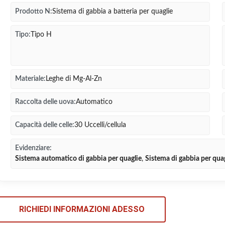
Prodotto N:
Sistema di gabbia a batteria per quaglie
Tipo:
Tipo H
Materiale:
Leghe di Mg-Al-Zn
Raccolta delle uova:
Automatico
Capacità delle celle:
30 Uccelli/cellula
Evidenziare:
Sistema automatico di gabbia per quaglie
,
Sistema di gabbia per quagl
RICHIEDI INFORMAZIONI ADESSO