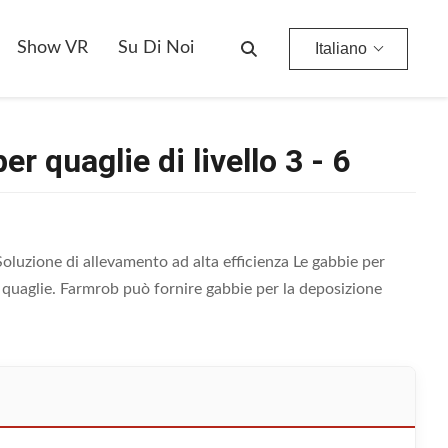
Show VR
Su Di Noi
Italiano
 quaglie di livello 3 - 6
oluzione di allevamento ad alta efficienza Le gabbie per
 quaglie. Farmrob può fornire gabbie per la deposizione