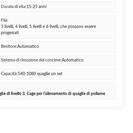
Durata di vita:
15-25 anni
Fila:
3 livelli, 4 livelli, 5 livelli e 6 livelli, che possono essere
progettati
Bevitore:
Automatico
Sistema di rimozione del concime:
Automatico
Capacità:
540-1080 quaglie un set
ie di livello 3
,
Cage per l'allevamento di quaglie di pollame