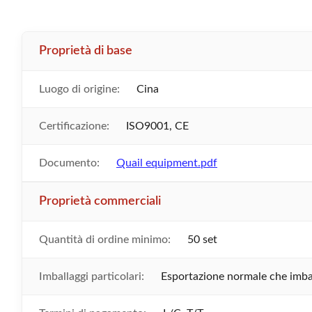
Proprietà di base
Luogo di origine:
Cina
Certificazione:
ISO9001, CE
Documento:
Quail equipment.pdf
Proprietà commerciali
Quantità di ordine minimo:
50 set
Imballaggi particolari:
Esportazione normale che imba