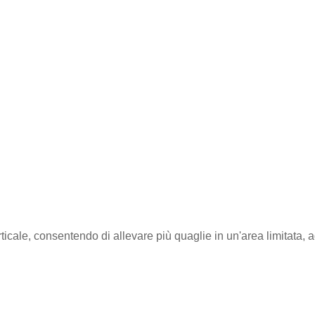
ticale, consentendo di allevare più quaglie in un'area limitata, a